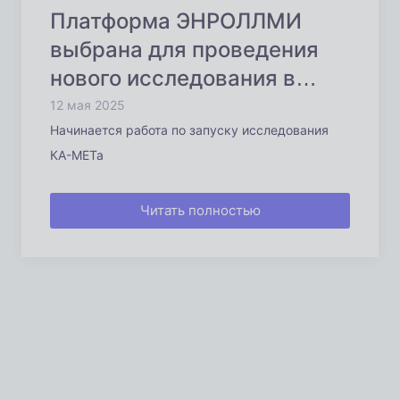
Платформа ЭНРОЛЛМИ
выбрана для проведения
нового исследования в
онкологии
12 мая 2025
Начинается работа по запуску исследования
КА-МЕТа
Читать полностью