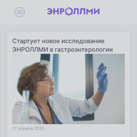
Стартует новое исследование
ЭНРОЛЛМИ в гастроэнтерологии
17 апреля 2025