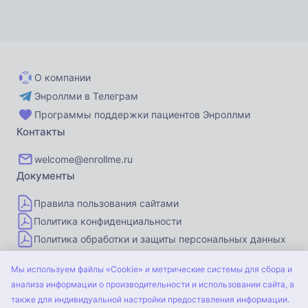
О компании
Энроллми в Телеграм
Программы поддержки пациентов Энроллми
Контакты
welcome@enrollme.ru
Документы
Правила пользования сайтами
Политика конфиденциальности
Политика обработки и защиты персональных данных
Правила программы поддержки пациентов
Мы используем файлы «Cookie» и метрические системы для сбора и
Энроллми
анализа информации о производительности и использовании сайта, а
также для индивидуальной настройки предоставления информации.