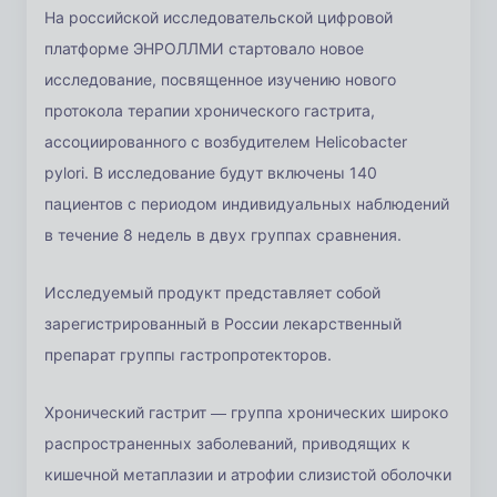
На российской исследовательской цифровой
платформе ЭНРОЛЛМИ стартовало новое
исследование, посвященное изучению нового
протокола терапии хронического гастрита,
ассоциированного с возбудителем Нelicobacter
pylori. В исследование будут включены 140
пациентов с периодом индивидуальных наблюдений
в течение 8 недель в двух группах сравнения.
Исследуемый продукт представляет собой
зарегистрированный в России лекарственный
препарат группы гастропротекторов.
Хронический гастрит — группа хронических широко
распространенных заболеваний, приводящих к
кишечной метаплазии и атрофии слизистой оболочки