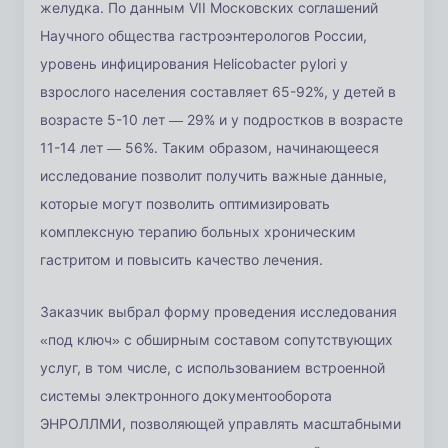
желудка. По данным VII Московских соглашений
Научного общества гастроэнтерологов России,
уровень инфицирования Helicobacter pylori у
взрослого населения составляет 65-92%, у детей в
возрасте 5-10 лет — 29% и у подростков в возрасте
11-14 лет — 56%. Таким образом, начинающееся
исследование позволит получить важные данные,
которые могут позволить оптимизировать
комплексную терапию больных хроническим
гастритом и повысить качество лечения.
Заказчик выбрал форму проведения исследования
«под ключ» с обширным составом сопутствующих
услуг, в том числе, c использованием встроенной
системы электронного документооборота
ЭНРОЛЛМИ, позволяющей управлять масштабными