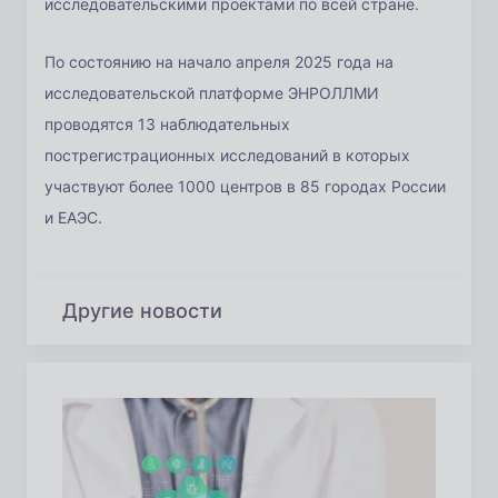
исследовательскими проектами по всей стране.
По состоянию на начало апреля 2025 года на
исследовательской платформе ЭНРОЛЛМИ
проводятся 13 наблюдательных
пострегистрационных исследований в которых
участвуют более 1000 центров в 85 городах России
и ЕАЭС.
Другие новости