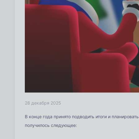
28 декабря 2025
В конце года принято подводить итоги и планироват
получилось следующее: