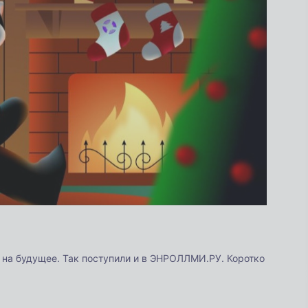
ь на будущее. Так поступили и в ЭНРОЛЛМИ.РУ. Коротко