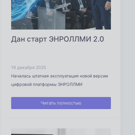
Дан старт ЭНРОЛЛМИ 2.0
19 декабря 2025
Началась штатная эксплуатация новой версии
цифровой платформы ЭНРОЛЛМИ
Читать полностью