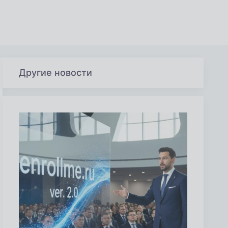
Другие новости