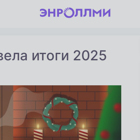
ела итоги 2025