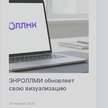
ЭНРОЛЛМИ обновляет
свою визуализацию
28 января 2026