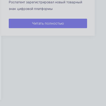
Роспатент зарегистрировал новый товарный
знак цифровой платформы
Читать полностью